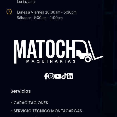
Lurí­n, Lima
Lunes a Viernes 10:00am - 5:30pm
Sábados: 9:00am - 1:00pm
Servicios
- CAPACITACIONES
- SERVICIO TÉCNICO MONTACARGAS