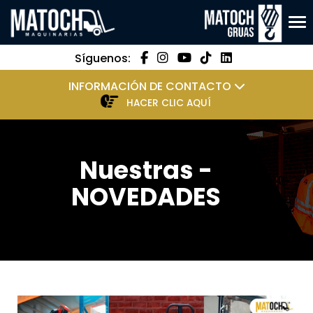
Tog
Síguenos:
INFORMACIÓN DE CONTACTO
HACER CLIC AQUÍ
Nuestras -
NOVEDADES