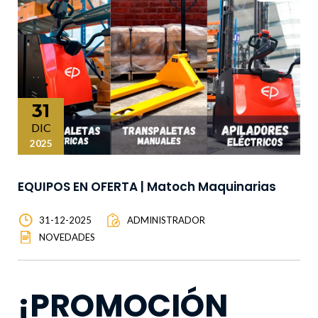
31
DIC
2025
EQUIPOS EN OFERTA | Matoch Maquinarias
31-12-2025
ADMINISTRADOR
NOVEDADES
¡PROMOCIÓN