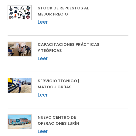
STOCK DE REPUESTOS AL
MEJOR PRECIO
Leer
CAPACITACIONES PRÁCTICAS
Y TEÓRICAS
Leer
SERVICIO TÉCNICO |
MATOCH GRÚAS
Leer
NUEVO CENTRO DE
OPERACIONES LURÍN
Leer