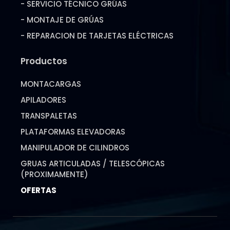
- SERVICIO TÉCNICO GRÚAS
- MONTAJE DE GRÚAS
- REPARACION DE TARJETAS ELÉCTRICAS
Productos
MONTACARGAS
APILADORES
TRANSPALETAS
PLATAFORMAS ELEVADORAS
MANIPULADOR DE CILINDROS
GRUAS ARTICULADAS / TELESCÓPICAS
(PROXIMAMENTE)
OFERTAS