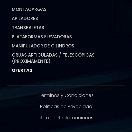
MONTACARGAS
APILADORES
TRANSPALETAS
PLATAFORMAS ELEVADORAS
MANIPULADOR DE CILINDROS
GRUAS ARTICULADAS / TELESCÓPICAS
(PROXIMAMENTE)
OFERTAS
Terminos y Condiciones
Políticas de Privacidad
Libro de Reclamaciones