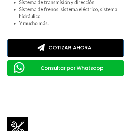
Sistema de transmisión y dirección
Sistema de frenos, sistema eléctrico, sistema
hidráulico
Y mucho más.
COTIZAR AHORA
Consultar por Whatsapp