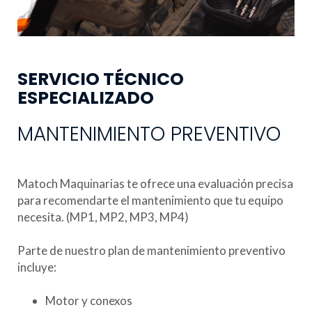
SERVICIO TÉCNICO
ESPECIALIZADO
MANTENIMIENTO PREVENTIVO
Matoch Maquinarias te ofrece una evaluación precisa
para recomendarte el mantenimiento que tu equipo
necesita. (MP1, MP2, MP3, MP4)
Parte de nuestro plan de mantenimiento preventivo
incluye:
Motor y conexos