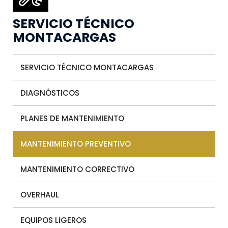
SERVICIO TÉCNICO
MONTACARGAS
SERVICIO TÉCNICO MONTACARGAS
DIAGNÓSTICOS
PLANES DE MANTENIMIENTO
MANTENIMIENTO PREVENTIVO
MANTENIMIENTO CORRECTIVO
OVERHAUL
EQUIPOS LIGEROS