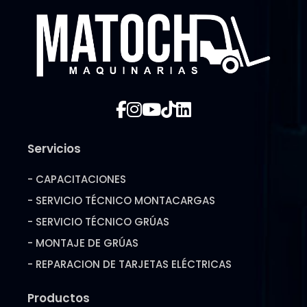
Servicios
- CAPACITACIONES
- SERVICIO TÉCNICO MONTACARGAS
- SERVICIO TÉCNICO GRÚAS
- MONTAJE DE GRÚAS
- REPARACION DE TARJETAS ELÉCTRICAS
Productos