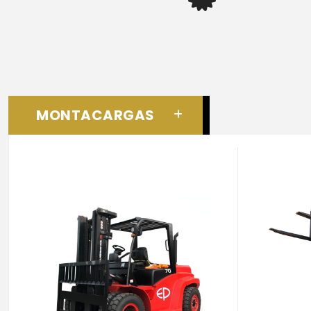
MONTACARGAS