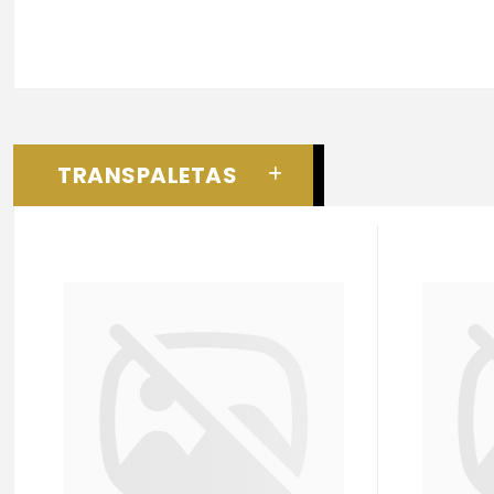
TRANSPALETAS