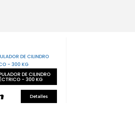
PULADOR DE CILINDRO
ÉCTRICO - 300 KG
Detalles