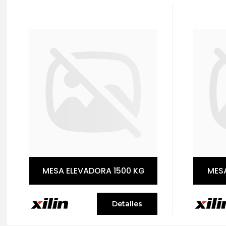
MESA ELEVADORA 1500 KG
MES
Detalles