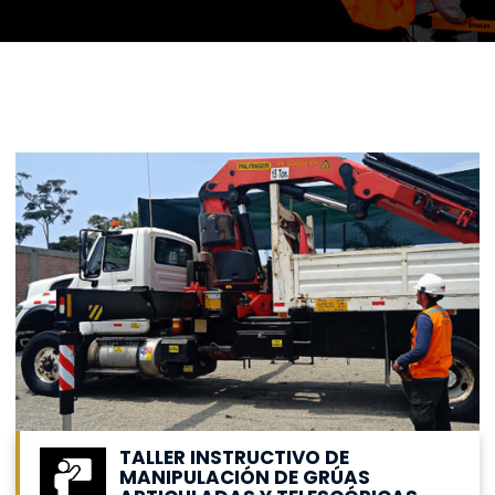
TALLER INSTRUCTIVO DE
MANIPULACIÓN DE GRÚAS