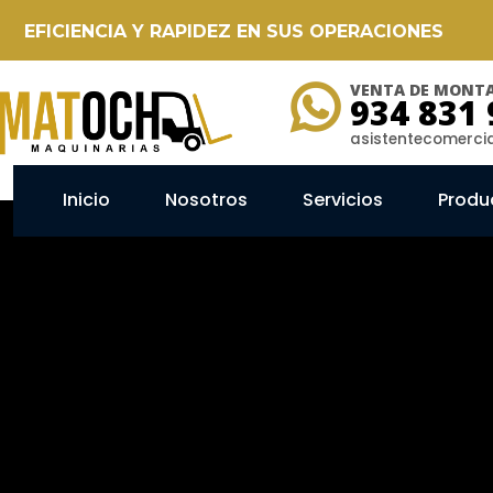
EFICIENCIA Y RAPIDEZ EN SUS OPERACIONES
VENTA DE MONTA
934 831 
asistentecomerc
Inicio
Nosotros
Servicios
Produ