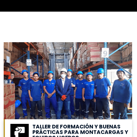
TALLER DE FORMACIÓN Y BUENAS
PRÁCTICAS PARA MONTACARGAS Y