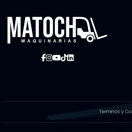
Terminos y Co