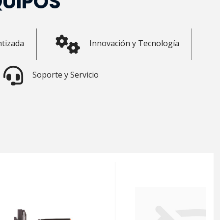
QUIPOS
ntizada
Innovación y Tecnología
Soporte y Servicio