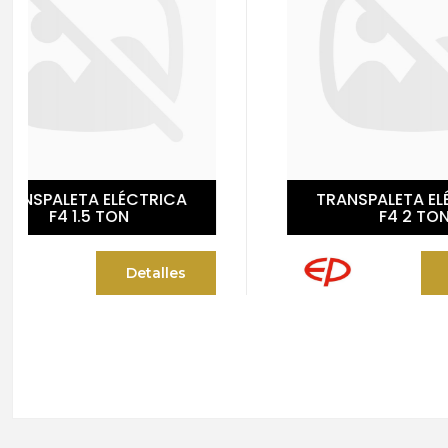
TRANSPALETA ELÉCTRICA
F4 2 TON
Detalles