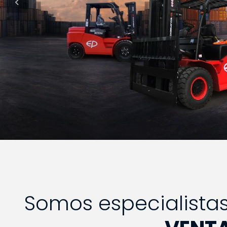
Previous
Somos especialista