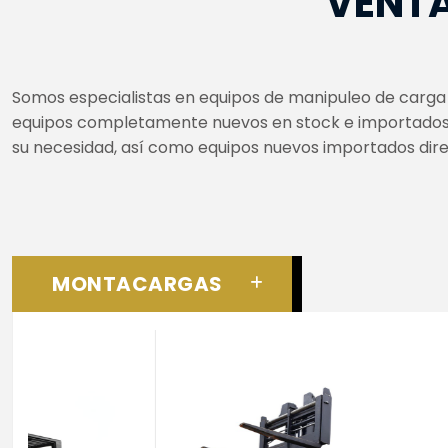
VENTA
Somos especialistas en equipos de manipuleo de carga y
equipos completamente nuevos en stock e importados
su necesidad, así como equipos nuevos importados di
MONTACARGAS