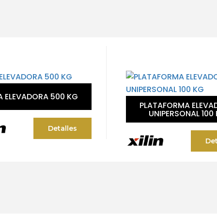
A ELEVADORA 500 KG
PLATAFORMA ELEVA
UNIPERSONAL 100
Detalles
Det