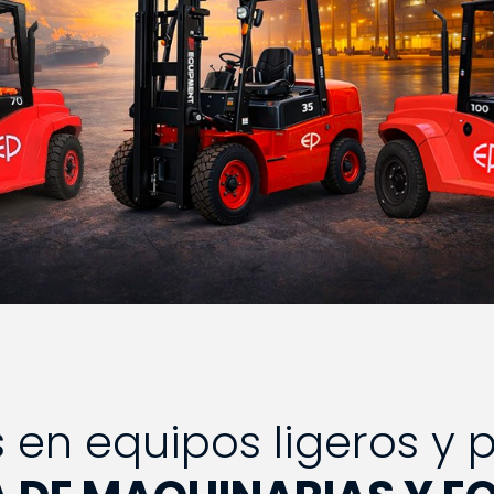
s en equipos ligeros y