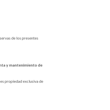
eservas de los presentes
enta y mantenimiento de
) es propiedad exclusiva de