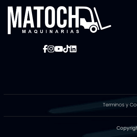
Terminos y Co
Copyrig